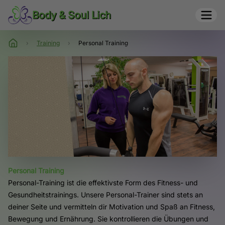
Body & Soul Lich
›
Training
›
Personal Training
Personal Training
Personal-Training ist die effektivste Form des Fitness- und
Gesundheitstrainings. Unsere Personal-Trainer sind stets an
deiner Seite und vermitteln dir Motivation und Spaß an Fitness,
Bewegung und Ernährung. Sie kontrollieren die Übungen und