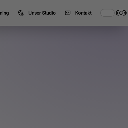
ning
Unser Studio
Kontakt