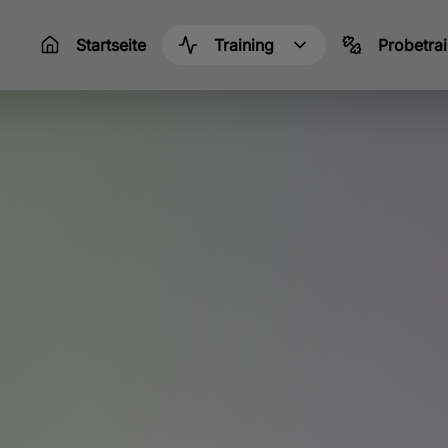
Startseite
Training
Probetrai