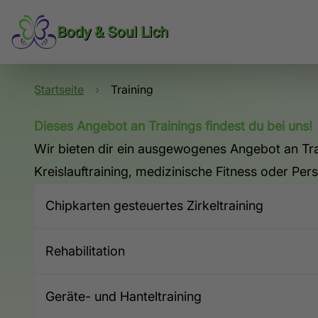
Body & Soul Lich
Startseite
›
Training
Dieses Angebot an Trainings findest du bei uns!
Wir bieten dir ein ausgewogenes Angebot an Trai
Kreislauftraining, medizinische Fitness oder Per
Chipkarten gesteuertes Zirkeltraining
Rehabilitation
Geräte- und Hanteltraining