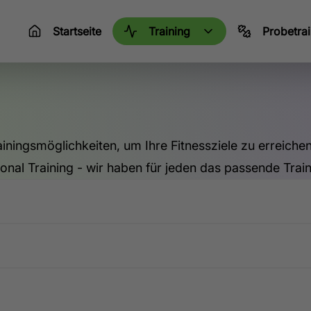
Startseite
Training
Probetrai
ningsmöglichkeiten, um Ihre Fitnessziele zu erreichen
sonal Training - wir haben für jeden das passende Train