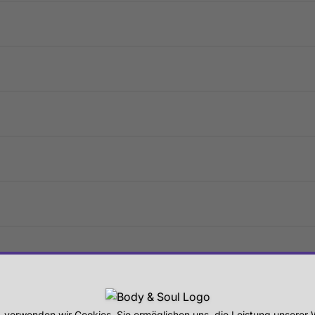
, verwenden wir Cookies. Sie ermöglichen uns, die Leistung unsere