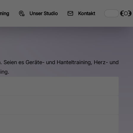
ning
Unser Studio
Kontakt
. Seien es Geräte- und Hanteltraining, Herz- und
ing.